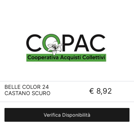
BELLE COLOR 24
€ 8,92
CASTANO SCURO
Verifica Disponibilità