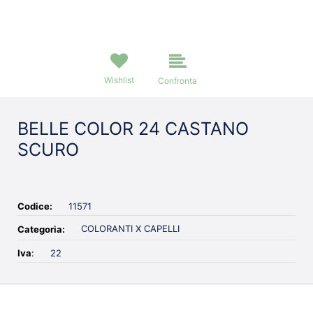
Wishlist
Confronta
BELLE COLOR 24 CASTANO
SCURO
Codice:
11571
COLORANTI X CAPELLI
Categoria:
Iva
:
22