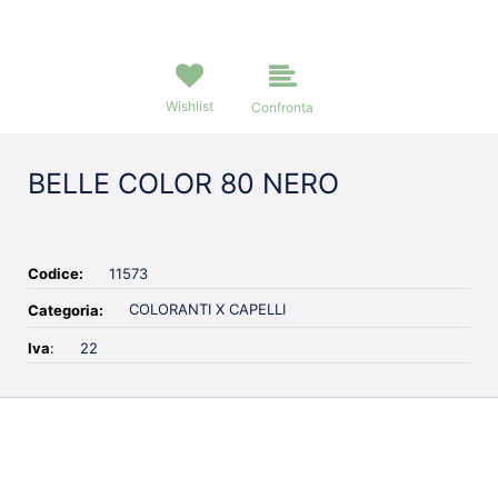
Wishlist
Confronta
BELLE COLOR 80 NERO
Codice:
11573
COLORANTI X CAPELLI
Categoria:
Iva
:
22