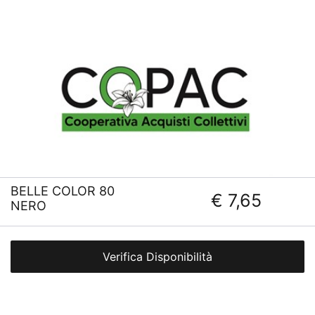
BELLE COLOR 80
€ 7,65
NERO
Verifica Disponibilità