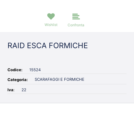
Wishlist
Confronta
RAID ESCA FORMICHE
Codice:
15524
SCARAFAGGI E FORMICHE
Categoria:
Iva
:
22