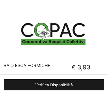
RAID ESCA FORMICHE
€ 3,93
Verifica Disponibilità